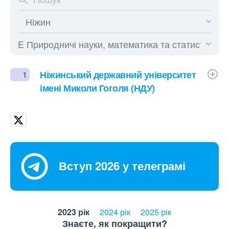
Ніжинський державний університет
1
імені Миколи Гоголя (НДУ)
Вступ 2026 у телеграмі
2023 рік
2024 рік
2025 рік
Знаєте, як покращити?