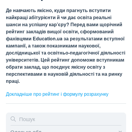
Де навчають якісно, куди прагнуть вступити
найкращі абітурієнти й чи дає освіта реальні
шанси на успішну кар’єру? Перед вами щорічний
рейтинг закладів вищої освіти, сформований
фахівцями Education.ua за результатами вступної
кампанії, а також показниками наукової,
дослідницької та освітньо-педагогічної діяльності
університетів. Цей рейтинг допоможе вступникам
обрати заклад, що поєднує якісну освіту з
перспективами в науковій діяльності та на ринку
праці.
Докладніше про рейтинг і формулу
розрахунку