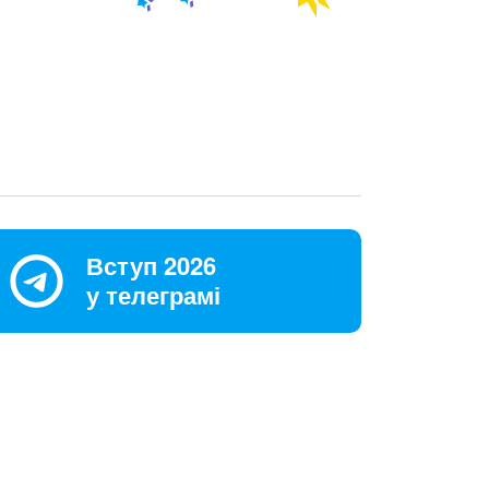
Вступ 2026
у телеграмі