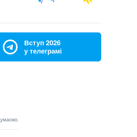
Вступ 2026
у телеграмі
думаємо.