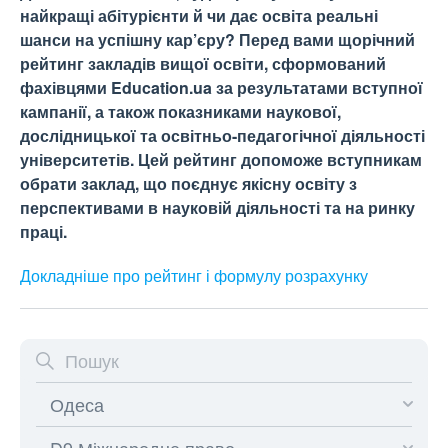
найкращі абітурієнти й чи дає освіта реальні
шанси на успішну кар’єру? Перед вами щорічний
рейтинг закладів вищої освіти, сформований
фахівцями Education.ua за результатами вступної
кампанії, а також показниками наукової,
дослідницької та освітньо-педагогічної діяльності
університетів. Цей рейтинг допоможе вступникам
обрати заклад, що поєднує якісну освіту з
перспективами в науковій діяльності та на ринку
праці.
Докладніше про рейтинг і формулу
розрахунку