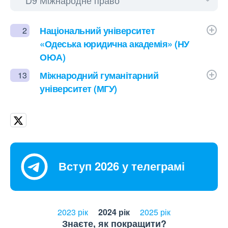
Національний університет
2
«Одеська юридична академія» (НУ
ОЮА)
Міжнародний гуманітарний
13
університет (МГУ)
Вступ 2026 у телеграмі
2023 рік
2024 рік
2025 рік
Знаєте, як покращити?