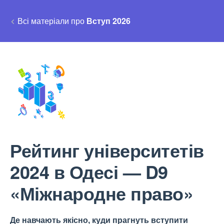
Всі матеріали про
Вступ 2026
Рейтинг університетів
2024 в Одесі — D9
«Міжнародне право»
Де навчають якісно, куди прагнуть вступити