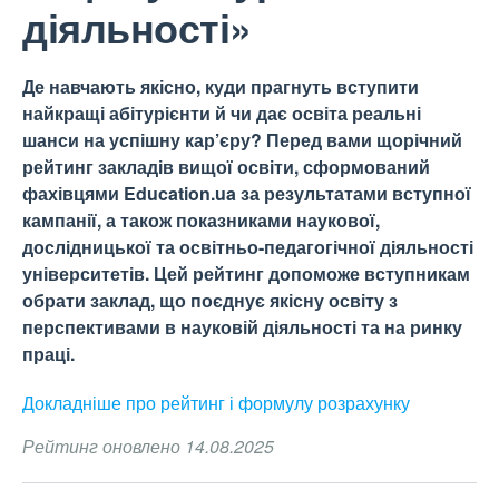
діяльності»
Де навчають якісно, куди прагнуть вступити
найкращі абітурієнти й чи дає освіта реальні
шанси на успішну кар’єру? Перед вами щорічний
рейтинг закладів вищої освіти, сформований
фахівцями Education.ua за результатами вступної
кампанії, а також показниками наукової,
дослідницької та освітньо-педагогічної діяльності
університетів. Цей рейтинг допоможе вступникам
обрати заклад, що поєднує якісну освіту з
перспективами в науковій діяльності та на ринку
праці.
Докладніше про рейтинг і формулу
розрахунку
Рейтинг оновлено 14.08.2025