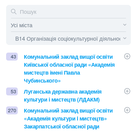
Комунальний заклад вищої освіти
43
Київської обласної ради «Академія
мистецтв імені Павла
Чубинського»
Луганська державна академія
53
культури і мистецтв (ЛДАКМ)
Комунальний заклад вищої освіти
270
«Академія культури i мистецтв»
Закарпатської обласної ради