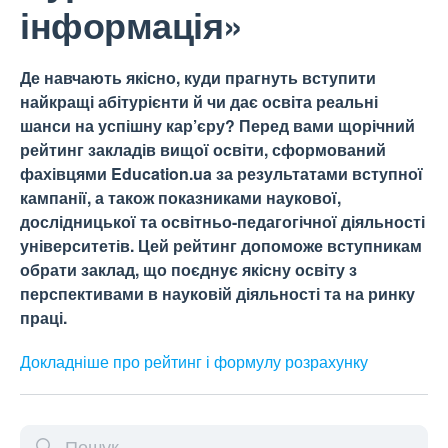
інформація»
Де навчають якісно, куди прагнуть вступити
найкращі абітурієнти й чи дає освіта реальні
шанси на успішну кар’єру? Перед вами щорічний
рейтинг закладів вищої освіти, сформований
фахівцями Education.ua за результатами вступної
кампанії, а також показниками наукової,
дослідницької та освітньо-педагогічної діяльності
університетів. Цей рейтинг допоможе вступникам
обрати заклад, що поєднує якісну освіту з
перспективами в науковій діяльності та на ринку
праці.
Докладніше про рейтинг і формулу
розрахунку