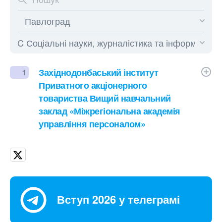
Західнодонбаський інститут
1
Приватного акціонерного
товариства Вищий навчальний
заклад «Міжрегіональна академія
управління персоналом»
Вступ 2026 у телеграмі