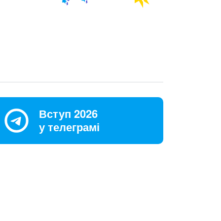
Вступ 2026
у телеграмі