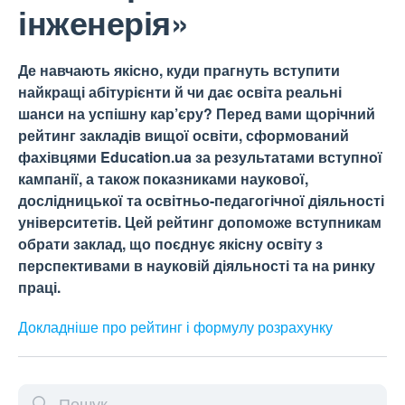
інженерія»
Де навчають якісно, куди прагнуть вступити
найкращі абітурієнти й чи дає освіта реальні
шанси на успішну кар’єру? Перед вами щорічний
рейтинг закладів вищої освіти, сформований
фахівцями Education.ua за результатами вступної
кампанії, а також показниками наукової,
дослідницької та освітньо-педагогічної діяльності
університетів. Цей рейтинг допоможе вступникам
обрати заклад, що поєднує якісну освіту з
перспективами в науковій діяльності та на ринку
праці.
Докладніше про рейтинг і формулу
розрахунку