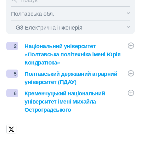
Національний університет
2
«Полтавська політехніка імені Юрія
Кондратюка»
Полтавський державний аграрний
5
університет (ПДАУ)
Кременчуцький національний
6
університет імені Михайла
Остроградського