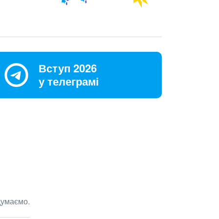
Вступ 2026
у телеграмі
думаємо.