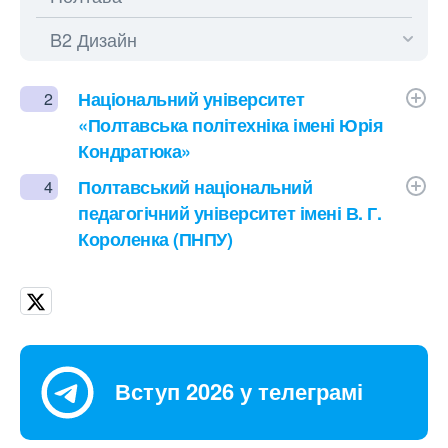
Національний університет
2
«Полтавська політехніка імені Юрія
Кондратюка»
Полтавський національний
4
педагогічний університет імені В. Г.
Короленка (ПНПУ)
Вступ 2026 у телеграмі