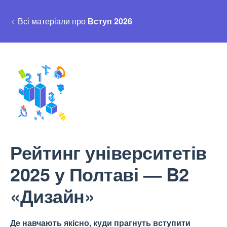
Всі матеріали про
Вступ 2026
Рейтинг університетів
2025 у Полтаві — B2
«Дизайн»
Де навчають якісно, куди прагнуть вступити