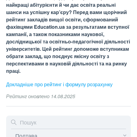
найкращі абітурієнти й чи дає освіта реальні
шанси на успішну кар’єру? Перед вами щорічний
рейтинг закладів вищої освіти, сформований
фахівцями Education.ua за результатами вступної
кампанії, а також показниками наукової,
дослідницької та освітньо-педагогічної діяльності
університетів. Цей рейтинг допоможе вступникам
обрати заклад, що поєднує якісну освіту з
перспективами в науковій діяльності та на ринку
праці.
Докладніше про рейтинг і формулу
розрахунку
Рейтинг оновлено 14.08.2025