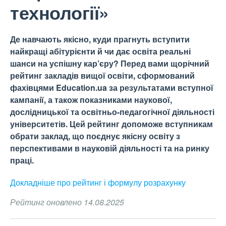
технології»
Де навчають якісно, куди прагнуть вступити
найкращі абітурієнти й чи дає освіта реальні
шанси на успішну кар’єру? Перед вами щорічний
рейтинг закладів вищої освіти, сформований
фахівцями Education.ua за результатами вступної
кампанії, а також показниками наукової,
дослідницької та освітньо-педагогічної діяльності
університетів. Цей рейтинг допоможе вступникам
обрати заклад, що поєднує якісну освіту з
перспективами в науковій діяльності та на ринку
праці.
Докладніше про рейтинг і формулу
розрахунку
Рейтинг оновлено 14.08.2025