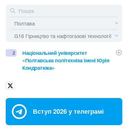
Національний університет
2
«Полтавська політехніка імені Юрія
Кондратюка»
Вступ 2026 у телеграмі