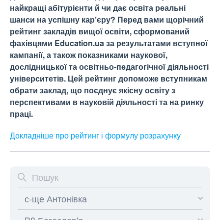
найкращі абітурієнти й чи дає освіта реальні
шанси на успішну кар’єру? Перед вами щорічний
рейтинг закладів вищої освіти, сформований
фахівцями Education.ua за результатами вступної
кампанії, а також показниками наукової,
дослідницької та освітньо-педагогічної діяльності
університетів. Цей рейтинг допоможе вступникам
обрати заклад, що поєднує якісну освіту з
перспективами в науковій діяльності та на ринку
праці.
Докладніше про рейтинг і формулу
розрахунку