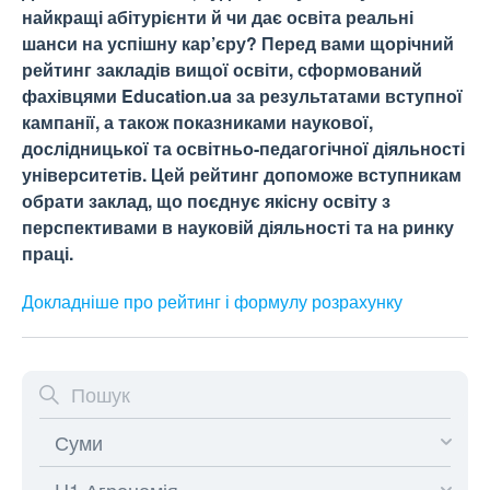
найкращі абітурієнти й чи дає освіта реальні
шанси на успішну кар’єру? Перед вами щорічний
рейтинг закладів вищої освіти, сформований
фахівцями Education.ua за результатами вступної
кампанії, а також показниками наукової,
дослідницької та освітньо-педагогічної діяльності
університетів. Цей рейтинг допоможе вступникам
обрати заклад, що поєднує якісну освіту з
перспективами в науковій діяльності та на ринку
праці.
Докладніше про рейтинг і формулу
розрахунку