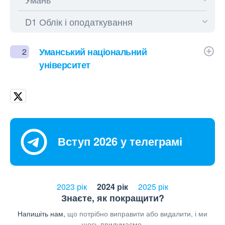
Уманський національний
2
університет
Вступ 2026 у телеграмі
2023 рік
2024 рік
2025 рік
Знаєте, як покращити?
Напишіть нам,
що потрібно виправити або видалити, і ми
щось придумаємо.