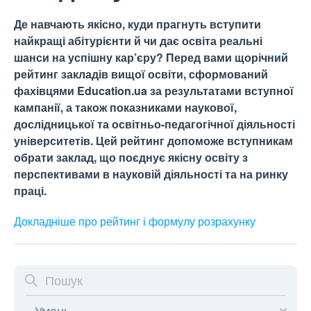
Де навчають якісно, куди прагнуть вступити
найкращі абітурієнти й чи дає освіта реальні
шанси на успішну кар’єру? Перед вами щорічний
рейтинг закладів вищої освіти, сформований
фахівцями Education.ua за результатами вступної
кампанії, а також показниками наукової,
дослідницької та освітньо-педагогічної діяльності
університетів. Цей рейтинг допоможе вступникам
обрати заклад, що поєднує якісну освіту з
перспективами в науковій діяльності та на ринку
праці.
Докладніше про рейтинг і формулу
розрахунку