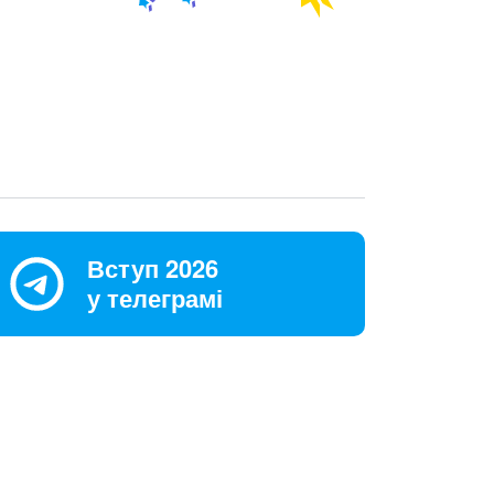
Вступ 2026
у телеграмі