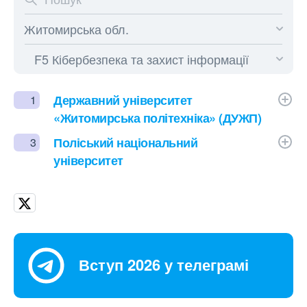
Державний університет
1
«Житомирська політехніка» (ДУЖП)
Поліський національний
3
університет
Вступ 2026 у телеграмі