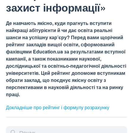
захист інформації»
Де навчають якісно, куди прагнуть вступити
найкращі абітурієнти й чи дає освіта реальні
шанси на успішну кар’єру? Перед вами щорічний
рейтинг закладів вищої освіти, сформований
фахівцями Education.ua за результатами вступної
кампанії, а також показниками наукової,
дослідницької та освітньо-педагогічної діяльності
університетів. Цей рейтинг допоможе вступникам
обрати заклад, що поєднує якісну освіту з
перспективами в науковій діяльності та на ринку
праці.
Докладніше про рейтинг і формулу
розрахунку