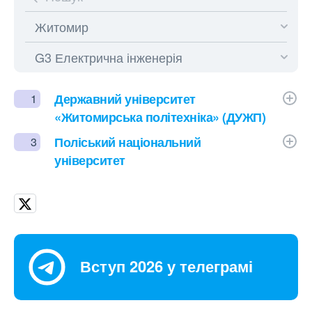
Державний університет
1
«Житомирська політехніка» (ДУЖП)
Поліський національний
3
університет
Вступ 2026 у телеграмі