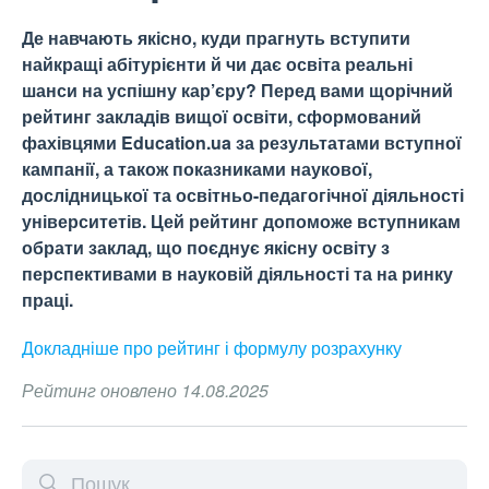
Де навчають якісно, куди прагнуть вступити
найкращі абітурієнти й чи дає освіта реальні
шанси на успішну кар’єру? Перед вами щорічний
рейтинг закладів вищої освіти, сформований
фахівцями Education.ua за результатами вступної
кампанії, а також показниками наукової,
дослідницької та освітньо-педагогічної діяльності
університетів. Цей рейтинг допоможе вступникам
обрати заклад, що поєднує якісну освіту з
перспективами в науковій діяльності та на ринку
праці.
Докладніше про рейтинг і формулу
розрахунку
Рейтинг оновлено 14.08.2025