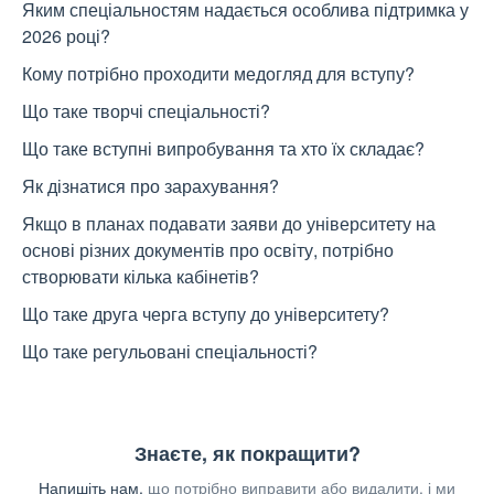
Яким спеціальностям надається особлива підтримка у
2026 році?
Кому потрібно проходити медогляд для вступу?
Що таке творчі спеціальності?
Що таке вступні випробування та хто їх складає?
Як дізнатися про зарахування?
Якщо в планах подавати заяви до університету на
основі різних документів про освіту, потрібно
створювати кілька кабінетів?
Що таке друга черга вступу до університету?
Що таке регульовані спеціальності?
Знаєте, як покращити?
Напишіть нам,
що потрібно виправити або видалити, і ми