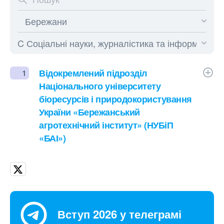
Відокремлений підрозділ
1
Національного університету
біоресурсів і природокористування
України «Бережанський
агротехнічний інститут» (НУБіП
«БАІ»)
Вступ 2026 у телеграмі