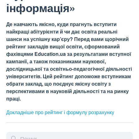
інформація»
Де навчають якісно, куди прагнуть вступити
найкращі абітурієнти й чи дає освіта реальні
шанси на успішну кар’єру? Перед вами щорічний
рейтинг закладів вищої освіти, сформований
фахівцями Education.ua за результатами вступної
кампанії, а також показниками наукової,
дослідницької та освітньо-педагогічної діяльності
університетів. Цей рейтинг допоможе вступникам
обрати заклад, що поєднує якісну освіту з
перспективами в науковій діяльності та на ринку
праці.
Докладніше про рейтинг і формулу
розрахунку