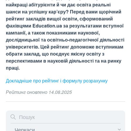
найкращі абітурієнти й чи дає освіта реальні
шанси на успішну кар’єру? Перед вами щорічний
рейтинг закладів вищої освіти, сформований
фахівцями Education.ua за результатами вступної
кампанії, а також показниками наукової,
дослідницької та освітньо-педагогічної діяльності
університетів. Цей рейтинг допоможе вступникам
обрати заклад, що поєднує якісну освіту з
перспективами в науковій діяльності та на ринку
праці.
Докладніше про рейтинг і формулу
розрахунку
Рейтинг оновлено 14.08.2025