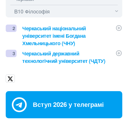
Черкаський національний
2
університет імені Богдана
Хмельницького (ЧНУ)
Черкаський державний
3
технологічний університет (ЧДТУ)
Вступ 2026 у телеграмі