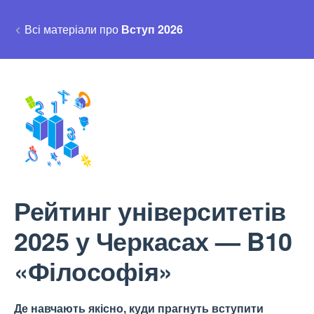
Всі матеріали про
Вступ 2026
Рейтинг університетів
2025 у Черкасах — B10
«Філософія»
Де навчають якісно, куди прагнуть вступити