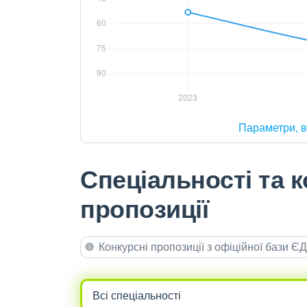
Параметри, в
Спеціальності та к
пропозиції
Конкурсні пропозиції з офіційної бази 