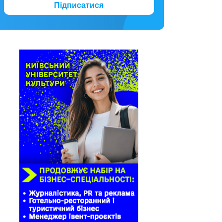
Підписатися