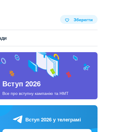
Зберегти
ади
Вступ 2026
Все про вступну кампанію та НМТ
Вступ 2026 у телеграмі