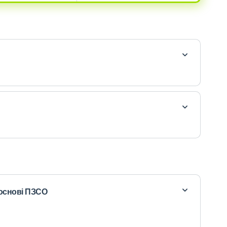
 основі ПЗСО