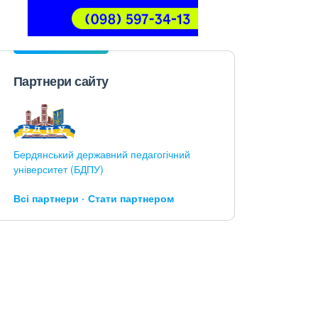
Партнери сайту
Бердянський державний педагогічний
університет (БДПУ)
Всі партнери
Стати партнером