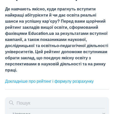
Де навчають якісно, куди прагнуть вступити
найкращі абітурієнти й чи дає освіта реальні
шанси на успішну кар’єру? Перед вами щорічний
рейтинг закладів вищої освіти, сформований
фахівцями Education.ua за результатами вступної
кампанії, а також показниками наукової,
дослідницької та освітньо-педагогічної діяльності
університетів. Цей рейтинг допоможе вступникам
обрати заклад, що поєднує якісну освіту з
перспективами в науковій діяльності та на ринку
праці.
Докладніше про рейтинг і формулу
розрахунку