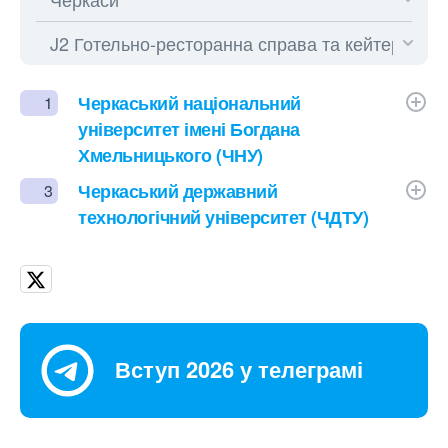
Черкаський національний
1
університет імені Богдана
Хмельницького (ЧНУ)
Черкаський державний
3
технологічний університет (ЧДТУ)
Вступ 2026 у телеграмі