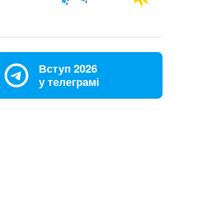
Вступ 2026
у телеграмі