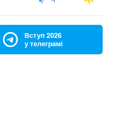
Вступ 2026
у телеграмі