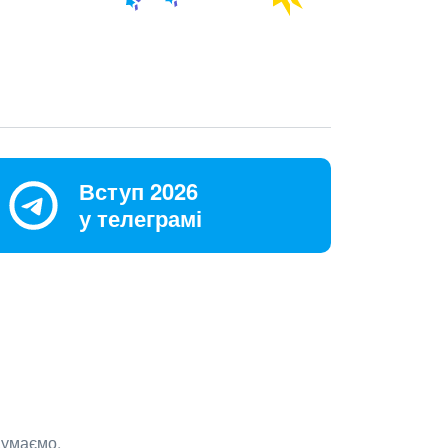
Вступ 2026
у телеграмі
думаємо.