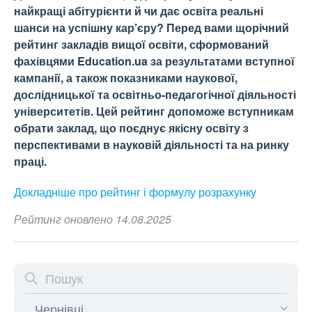
найкращі абітурієнти й чи дає освіта реальні
шанси на успішну кар’єру? Перед вами щорічний
рейтинг закладів вищої освіти, сформований
фахівцями Education.ua за результатами вступної
кампанії, а також показниками наукової,
дослідницької та освітньо-педагогічної діяльності
університетів. Цей рейтинг допоможе вступникам
обрати заклад, що поєднує якісну освіту з
перспективами в науковій діяльності та на ринку
праці.
Докладніше про рейтинг і формулу
розрахунку
Рейтинг оновлено 14.08.2025