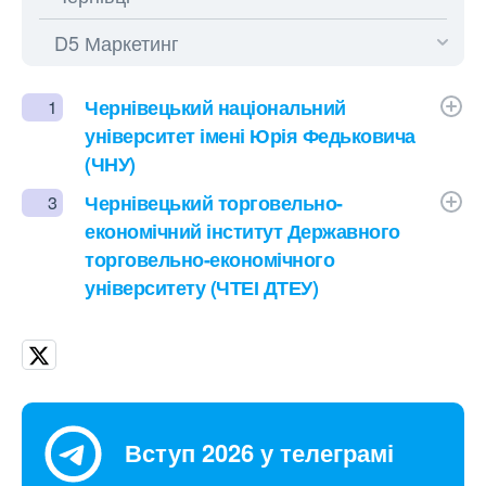
Чернівецький національний
1
університет імені Юрія Федьковича
(ЧНУ)
Чернівецький торговельно-
3
економічний інститут Державного
торговельно-економічного
університету (ЧТЕІ ДТЕУ)
Вступ 2026 у телеграмі