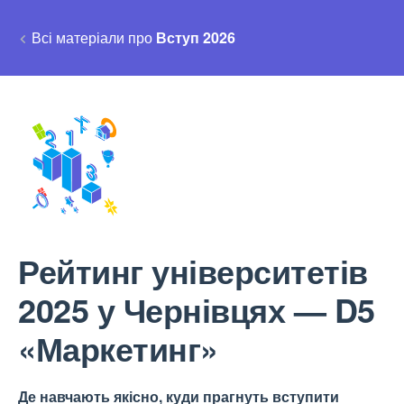
Всі матеріали про
Вступ 2026
Рейтинг університетів
2025 у Чернівцях — D5
«Маркетинг»
Де навчають якісно, куди прагнуть вступити