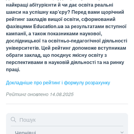
найкращі абітурієнти й чи дає освіта реальні
шанси на успішну кар’єру? Перед вами щорічний
рейтинг закладів вищої освіти, сформований
фахівцями Education.ua за результатами вступної
кампанії, а також показниками наукової,
дослідницької та освітньо-педагогічної діяльності
університетів. Цей рейтинг допоможе вступникам
обрати заклад, що поєднує якісну освіту з
перспективами в науковій діяльності та на ринку
праці.
Докладніше про рейтинг і формулу
розрахунку
Рейтинг оновлено 14.08.2025