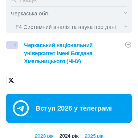
Черкаський національний
1
університет імені Богдана
Хмельницького (ЧНУ)
Вступ 2026 у телеграмі
2023 рік
2024 рік
2025 рік