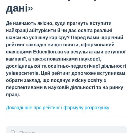
дані»
Де навчають якісно, куди прагнуть вступити
найкращі абітурієнти й чи дає освіта реальні
шанси на успішну кар’єру? Перед вами щорічний
рейтинг закладів вищої освіти, сформований
фахівцями Education.ua за результатами вступної
кампанії, а також показниками наукової,
дослідницької та освітньо-педагогічної діяльності
університетів. Цей рейтинг допоможе вступникам
обрати заклад, що поєднує якісну освіту з
перспективами в науковій діяльності та на ринку
праці.
Докладніше про рейтинг і формулу
розрахунку