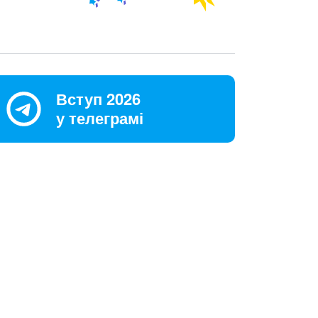
Вступ 2026
у телеграмі