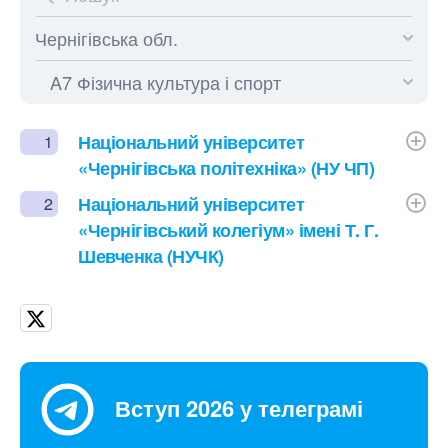
Національний університет
1
«Чернігівська політехніка» (НУ ЧП)
Національний університет
2
«Чернігівський колегіум» імені Т. Г.
Шевченка (НУЧК)
Вступ 2026 у телеграмі