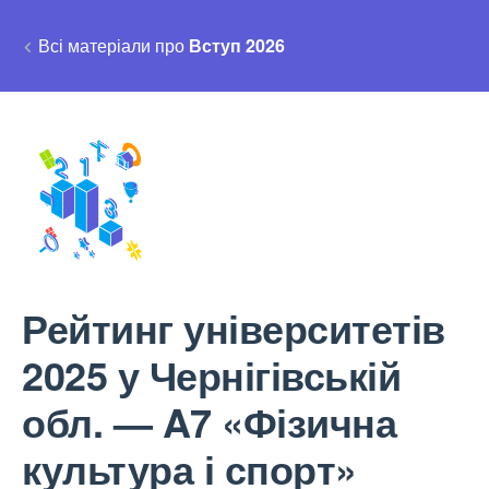
Всі матеріали про
Вступ 2026
Рейтинг університетів
2025 у Чернігівській
обл. — A7 «Фізична
культура і спорт»