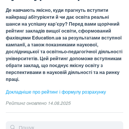
Де навчають якісно, куди прагнуть вступити
найкращі абітурієнти й чи дає освіта реальні
шанси на успішну кар’єру? Перед вами щорічний
рейтинг закладів вищої освіти, сформований
фахівцями Education.ua за результатами вступної
кампанії, а також показниками наукової,
дослідницької та освітньо-педагогічної діяльності
університетів. Цей рейтинг допоможе вступникам
обрати заклад, що поєднує якісну освіту з
перспективами в науковій діяльності та на ринку
праці.
Докладніше про рейтинг і формулу
розрахунку
Рейтинг оновлено 14.08.2025