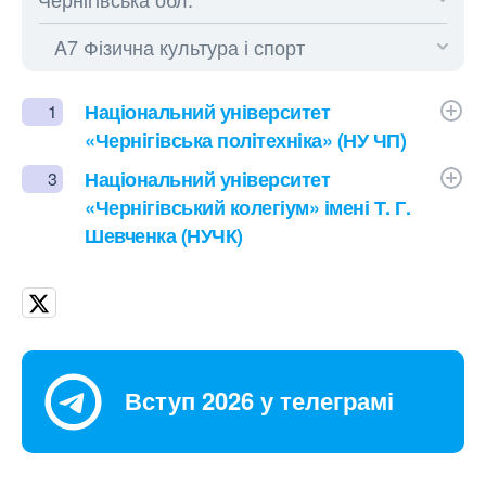
Національний університет
1
«Чернігівська політехніка» (НУ ЧП)
Національний університет
3
«Чернігівський колегіум» імені Т. Г.
Шевченка (НУЧК)
Вступ 2026 у телеграмі