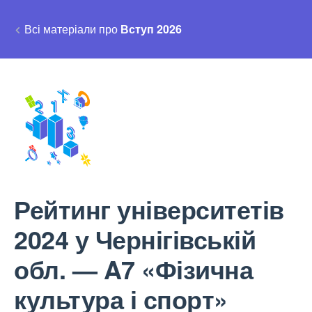
Всі матеріали про
Вступ 2026
Рейтинг університетів
2024 у Чернігівській
обл. — A7 «Фізична
культура і спорт»