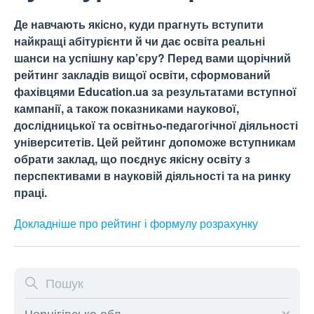
Де навчають якісно, куди прагнуть вступити
найкращі абітурієнти й чи дає освіта реальні
шанси на успішну кар’єру? Перед вами щорічний
рейтинг закладів вищої освіти, сформований
фахівцями Education.ua за результатами вступної
кампанії, а також показниками наукової,
дослідницької та освітньо-педагогічної діяльності
університетів. Цей рейтинг допоможе вступникам
обрати заклад, що поєднує якісну освіту з
перспективами в науковій діяльності та на ринку
праці.
Докладніше про рейтинг і формулу
розрахунку