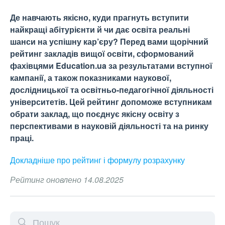
Де навчають якісно, куди прагнуть вступити
найкращі абітурієнти й чи дає освіта реальні
шанси на успішну кар’єру? Перед вами щорічний
рейтинг закладів вищої освіти, сформований
фахівцями Education.ua за результатами вступної
кампанії, а також показниками наукової,
дослідницької та освітньо-педагогічної діяльності
університетів. Цей рейтинг допоможе вступникам
обрати заклад, що поєднує якісну освіту з
перспективами в науковій діяльності та на ринку
праці.
Докладніше про рейтинг і формулу
розрахунку
Рейтинг оновлено 14.08.2025