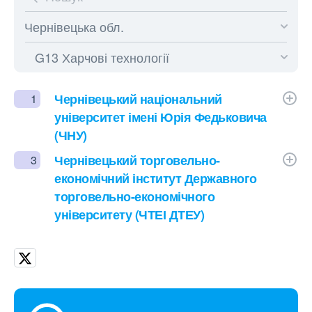
Чернівецький національний
1
університет імені Юрія Федьковича
(ЧНУ)
Чернівецький торговельно-
3
економічний інститут Державного
торговельно-економічного
університету (ЧТЕІ ДТЕУ)