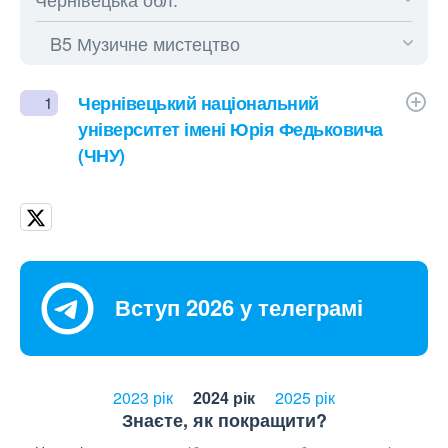
Чернівецький національний
1
університет імені Юрія Федьковича
(ЧНУ)
Вступ 2026 у телеграмі
2023 рік
2024 рік
2025 рік
Знаєте, як покращити?