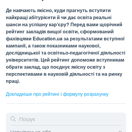
Де навчають якісно, куди прагнуть вступити
найкращі абітурієнти й чи дає освіта реальні
шанси на успішну кар’єру? Перед вами щорічний
рейтинг закладів вищої освіти, сформований
фахівцями Education.ua за результатами вступної
кампанії, а також показниками наукової,
дослідницької та освітньо-педагогічної діяльності
університетів. Цей рейтинг допоможе вступникам
обрати заклад, що поєднує якісну освіту з
перспективами в науковій діяльності та на ринку
праці.
Докладніше про рейтинг і формулу
розрахунку