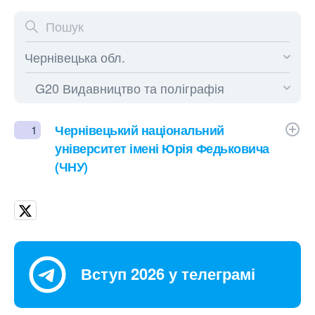
Чернівецький національний
1
університет імені Юрія Федьковича
(ЧНУ)
Вступ 2026 у телеграмі