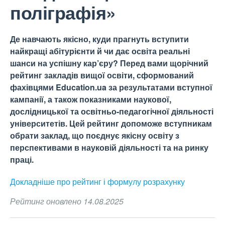
поліграфія»
Де навчають якісно, куди прагнуть вступити
найкращі абітурієнти й чи дає освіта реальні
шанси на успішну кар’єру? Перед вами щорічний
рейтинг закладів вищої освіти, сформований
фахівцями Education.ua за результатами вступної
кампанії, а також показниками наукової,
дослідницької та освітньо-педагогічної діяльності
університетів. Цей рейтинг допоможе вступникам
обрати заклад, що поєднує якісну освіту з
перспективами в науковій діяльності та на ринку
праці.
Докладніше про рейтинг і формулу
розрахунку
Рейтинг оновлено 14.08.2025