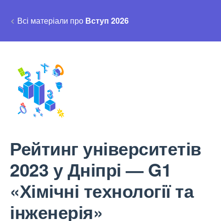
Всі матеріали про
Вступ 2026
Рейтинг університетів
2023 у Дніпрі — G1
«Хімічні технології та
інженерія»