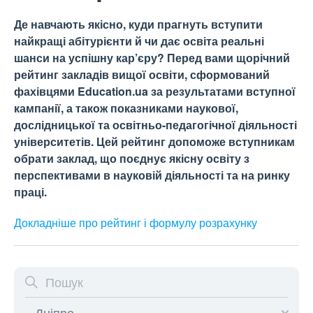
Де навчають якісно, куди прагнуть вступити
найкращі абітурієнти й чи дає освіта реальні
шанси на успішну кар’єру? Перед вами щорічний
рейтинг закладів вищої освіти, сформований
фахівцями Education.ua за результатами вступної
кампанії, а також показниками наукової,
дослідницької та освітньо-педагогічної діяльності
університетів. Цей рейтинг допоможе вступникам
обрати заклад, що поєднує якісну освіту з
перспективами в науковій діяльності та на ринку
праці.
Докладніше про рейтинг і формулу
розрахунку