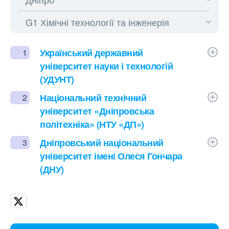
Український державний
1
університет науки і технологій
(УДУНТ)
Національний технічний
2
університет «Дніпровська
політехніка» (НТУ «ДП»)
Дніпровський національний
3
університет імені Олеся Гончара
(ДНУ)