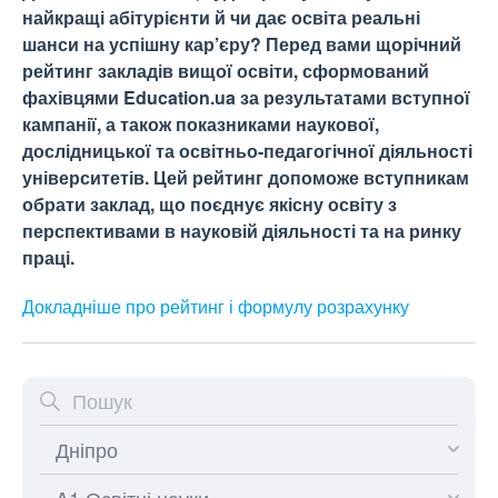
найкращі абітурієнти й чи дає освіта реальні
шанси на успішну кар’єру? Перед вами щорічний
рейтинг закладів вищої освіти, сформований
фахівцями Education.ua за результатами вступної
кампанії, а також показниками наукової,
дослідницької та освітньо-педагогічної діяльності
університетів. Цей рейтинг допоможе вступникам
обрати заклад, що поєднує якісну освіту з
перспективами в науковій діяльності та на ринку
праці.
Докладніше про рейтинг і формулу
розрахунку