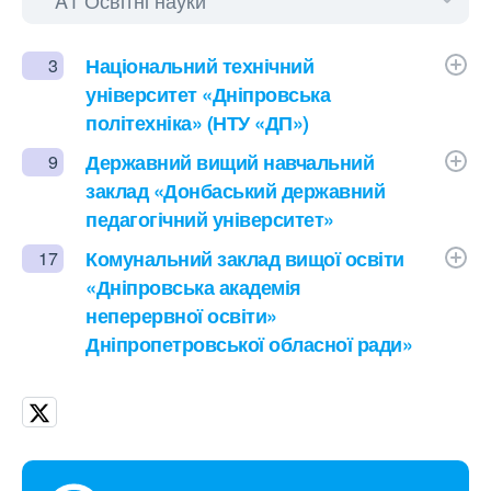
Національний технічний
3
університет «Дніпровська
політехніка» (НТУ «ДП»)
Державний вищий навчальний
9
заклад «Донбаський державний
педагогічний університет»
Комунальний заклад вищої освіти
17
«Дніпровська академія
неперервної освіти»
Дніпропетровської обласної ради»