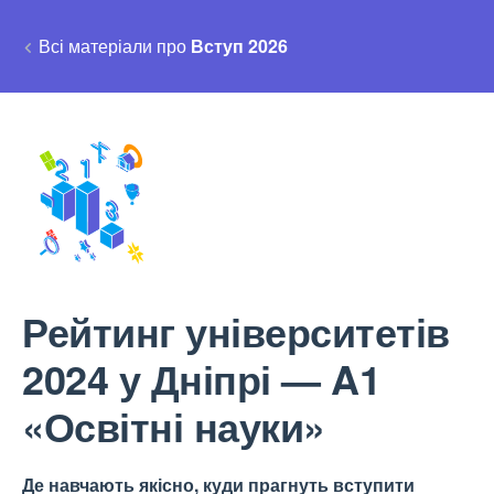
Всі матеріали про
Вступ 2026
Рейтинг університетів
2024 у Дніпрі — A1
«Освітні науки»
Де навчають якісно, куди прагнуть вступити