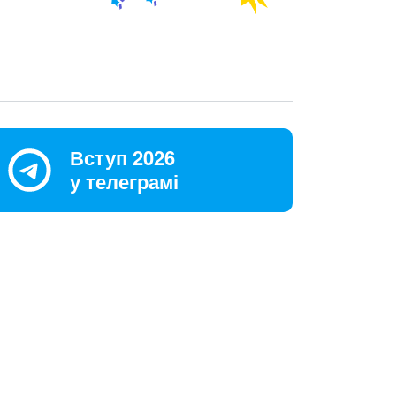
Вступ 2026
у телеграмі