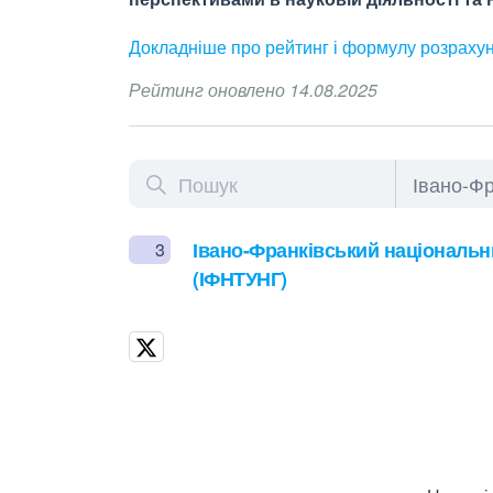
Докладніше про рейтинг і формулу
розраху
Рейтинг оновлено 14.08.2025
Івано-Франківський національни
3
(ІФНТУНГ)