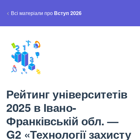
Всі матеріали про
Вступ 2026
Рейтинг університетів
2025 в Івано-
Франківській обл. —
G2 «Технології захисту