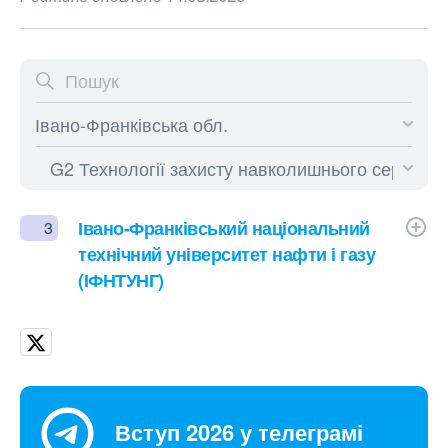
Івано-Франківський національний
3
технічний університет нафти і газу
(ІФНТУНГ)
Вступ 2026 у телеграмі