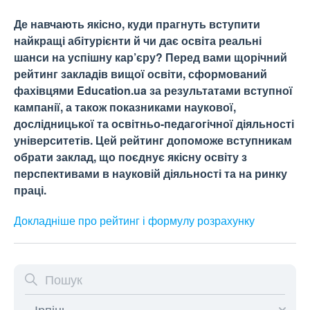
Де навчають якісно, куди прагнуть вступити
найкращі абітурієнти й чи дає освіта реальні
шанси на успішну кар’єру? Перед вами щорічний
рейтинг закладів вищої освіти, сформований
фахівцями Education.ua за результатами вступної
кампанії, а також показниками наукової,
дослідницької та освітньо-педагогічної діяльності
університетів. Цей рейтинг допоможе вступникам
обрати заклад, що поєднує якісну освіту з
перспективами в науковій діяльності та на ринку
праці.
Докладніше про рейтинг і формулу
розрахунку