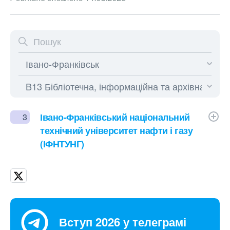
Івано-Франківський національний
3
технічний університет нафти і газу
(ІФНТУНГ)
Вступ 2026 у телеграмі