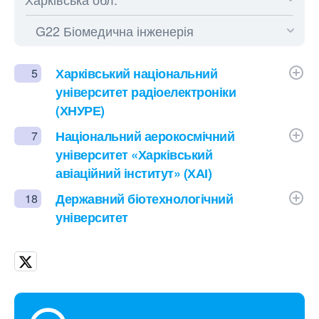
Харківський національний
5
університет радіоелектроніки
(ХНУРЕ)
Національний аерокосмічний
7
університет «Харківський
авіаційний інститут» (ХАІ)
Державний біотехнологічний
18
університет