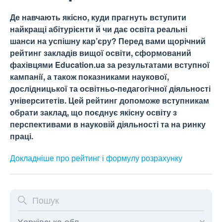
Де навчають якісно, куди прагнуть вступити
найкращі абітурієнти й чи дає освіта реальні
шанси на успішну кар’єру? Перед вами щорічний
рейтинг закладів вищої освіти, сформований
фахівцями Education.ua за результатами вступної
кампанії, а також показниками наукової,
дослідницької та освітньо-педагогічної діяльності
університетів. Цей рейтинг допоможе вступникам
обрати заклад, що поєднує якісну освіту з
перспективами в науковій діяльності та на ринку
праці.
Докладніше про рейтинг і формулу
розрахунку