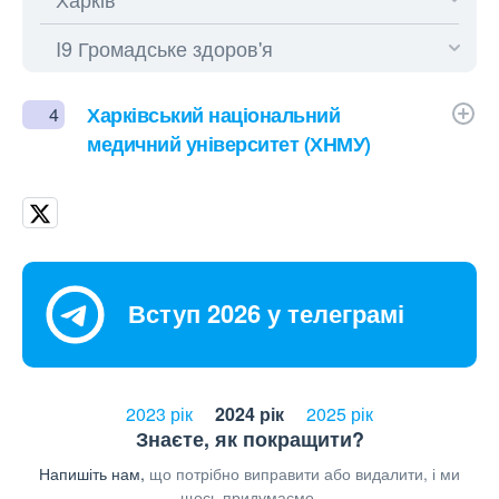
Харківський національний
4
медичний університет (ХНМУ)
Вступ 2026 у телеграмі
2023 рік
2024 рік
2025 рік
Знаєте, як покращити?
Напишіть нам,
що потрібно виправити або видалити, і ми
щось придумаємо.