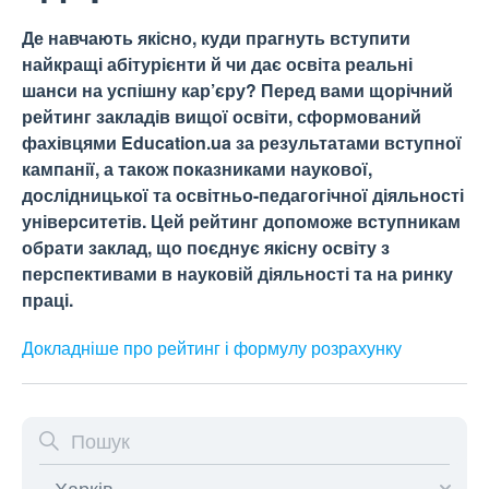
Де навчають якісно, куди прагнуть вступити
найкращі абітурієнти й чи дає освіта реальні
шанси на успішну кар’єру? Перед вами щорічний
рейтинг закладів вищої освіти, сформований
фахівцями Education.ua за результатами вступної
кампанії, а також показниками наукової,
дослідницької та освітньо-педагогічної діяльності
університетів. Цей рейтинг допоможе вступникам
обрати заклад, що поєднує якісну освіту з
перспективами в науковій діяльності та на ринку
праці.
Докладніше про рейтинг і формулу
розрахунку