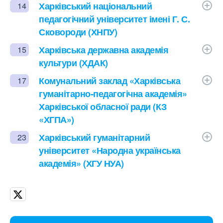
Харківський національний
14
педагогічний університет імені Г. С.
Сковороди (ХНПУ)
Харківська державна академія
15
культури (ХДАК)
Комунальний заклад «Харківська
17
гуманітарно-педагогічна академія»
Харківської обласної ради (КЗ
«ХГПА»)
Харківський гуманітарний
23
університет «Народна українська
академія» (ХГУ НУА)