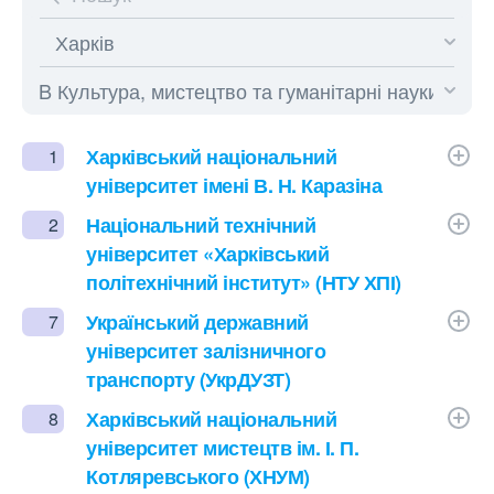
Харківський національний
1
університет імені В. Н. Каразіна
Національний технічний
2
університет «Харківський
політехнічний інститут» (НТУ ХПІ)
Український державний
7
університет залізничного
транспорту (УкрДУЗТ)
Харківський національний
8
університет мистецтв ім. І. П.
Котляревського (ХНУМ)