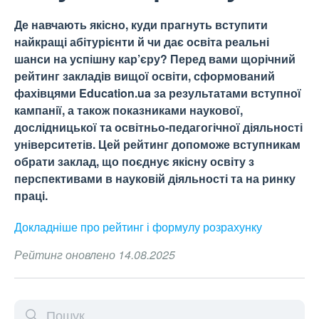
Де навчають якісно, куди прагнуть вступити
найкращі абітурієнти й чи дає освіта реальні
шанси на успішну кар’єру? Перед вами щорічний
рейтинг закладів вищої освіти, сформований
фахівцями Education.ua за результатами вступної
кампанії, а також показниками наукової,
дослідницької та освітньо-педагогічної діяльності
університетів. Цей рейтинг допоможе вступникам
обрати заклад, що поєднує якісну освіту з
перспективами в науковій діяльності та на ринку
праці.
Докладніше про рейтинг і формулу
розрахунку
Рейтинг оновлено 14.08.2025