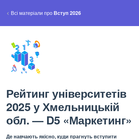
Всі матеріали про
Вступ 2026
Рейтинг університетів
2025 у Хмельницькій
обл. — D5 «Маркетинг»
Де навчають якісно, куди прагнуть вступити