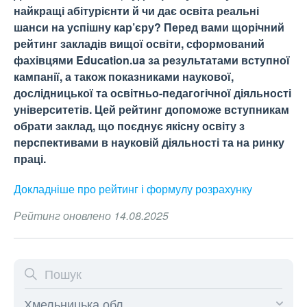
найкращі абітурієнти й чи дає освіта реальні
шанси на успішну кар’єру? Перед вами щорічний
рейтинг закладів вищої освіти, сформований
фахівцями Education.ua за результатами вступної
кампанії, а також показниками наукової,
дослідницької та освітньо-педагогічної діяльності
університетів. Цей рейтинг допоможе вступникам
обрати заклад, що поєднує якісну освіту з
перспективами в науковій діяльності та на ринку
праці.
Докладніше про рейтинг і формулу
розрахунку
Рейтинг оновлено 14.08.2025