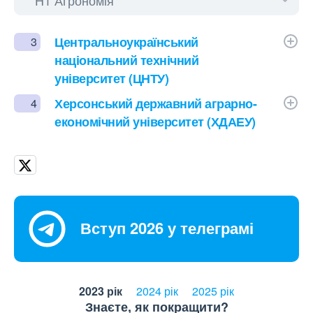
Центральноукраїнський
3
національний технічний
університет (ЦНТУ)
Херсонський державний аграрно-
4
економічний університет (ХДАЕУ)
Вступ 2026 у телеграмі
2023 рік
2024 рік
2025 рік
Знаєте, як покращити?