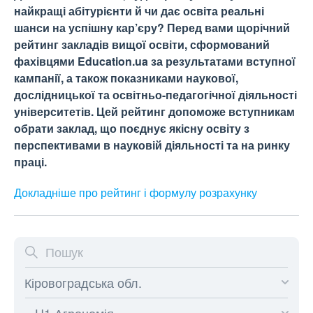
найкращі абітурієнти й чи дає освіта реальні
шанси на успішну кар’єру? Перед вами щорічний
рейтинг закладів вищої освіти, сформований
фахівцями Education.ua за результатами вступної
кампанії, а також показниками наукової,
дослідницької та освітньо-педагогічної діяльності
університетів. Цей рейтинг допоможе вступникам
обрати заклад, що поєднує якісну освіту з
перспективами в науковій діяльності та на ринку
праці.
Докладніше про рейтинг і формулу
розрахунку