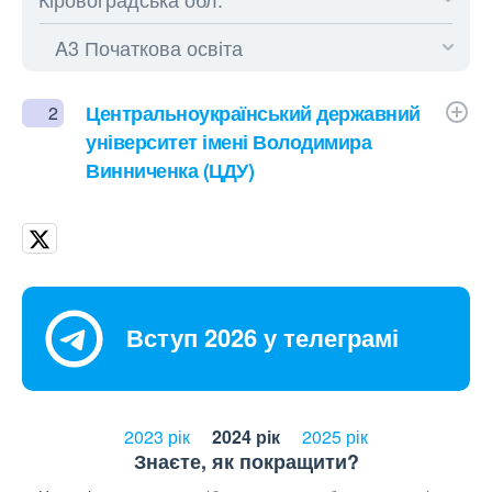
Центральноукраїнський державний
2
університет імені Володимира
Винниченка (ЦДУ)
Вступ 2026 у телеграмі
2023 рік
2024 рік
2025 рік
Знаєте, як покращити?