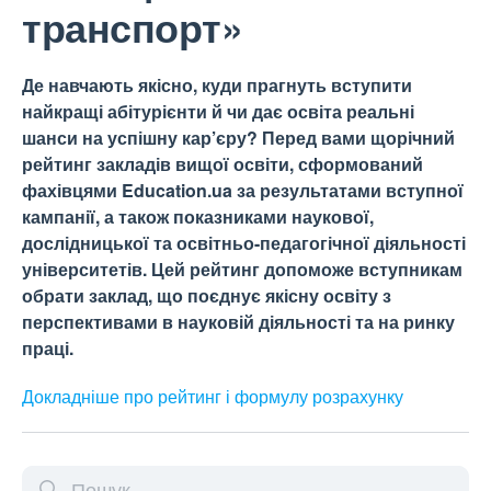
транспорт»
Де навчають якісно, куди прагнуть вступити
найкращі абітурієнти й чи дає освіта реальні
шанси на успішну кар’єру? Перед вами щорічний
рейтинг закладів вищої освіти, сформований
фахівцями Education.ua за результатами вступної
кампанії, а також показниками наукової,
дослідницької та освітньо-педагогічної діяльності
університетів. Цей рейтинг допоможе вступникам
обрати заклад, що поєднує якісну освіту з
перспективами в науковій діяльності та на ринку
праці.
Докладніше про рейтинг і формулу
розрахунку