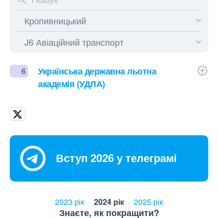
Українська державна льотна
6
академія (УДЛА)
Вступ 2026 у телеграмі
2023 рік
2024 рік
2025 рік
Знаєте, як покращити?