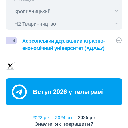
Херсонський державний аграрно-
4
економічний університет (ХДАЕУ)
Вступ 2026 у телеграмі
2023 рік
2024 рік
2025 рік
Знаєте, як покращити?