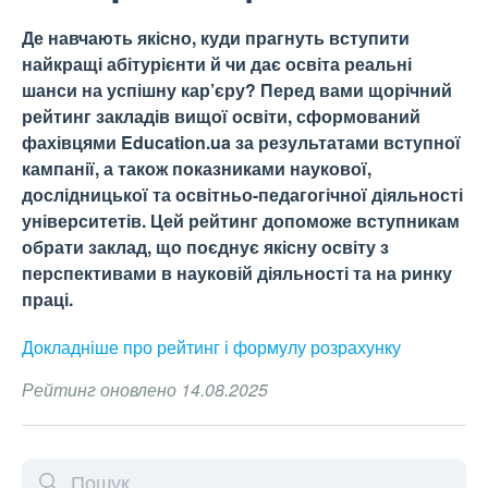
Де навчають якісно, куди прагнуть вступити
найкращі абітурієнти й чи дає освіта реальні
шанси на успішну кар’єру? Перед вами щорічний
рейтинг закладів вищої освіти, сформований
фахівцями Education.ua за результатами вступної
кампанії, а також показниками наукової,
дослідницької та освітньо-педагогічної діяльності
університетів. Цей рейтинг допоможе вступникам
обрати заклад, що поєднує якісну освіту з
перспективами в науковій діяльності та на ринку
праці.
Докладніше про рейтинг і формулу
розрахунку
Рейтинг оновлено 14.08.2025