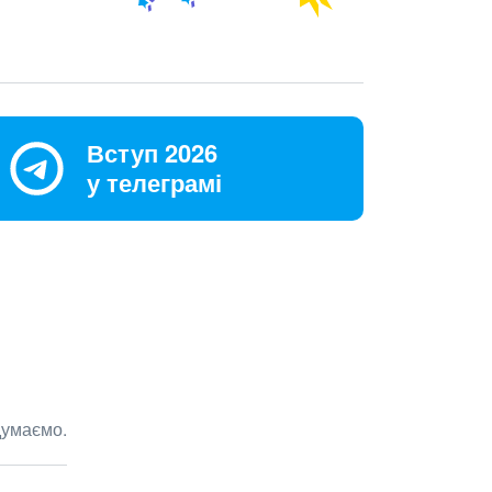
Вступ 2026
у телеграмі
думаємо.